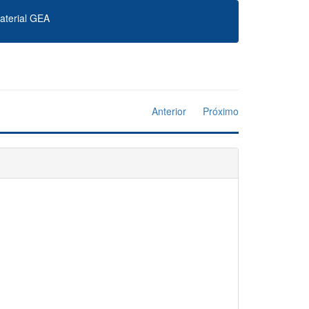
aterial GEA
Anterior
Próximo