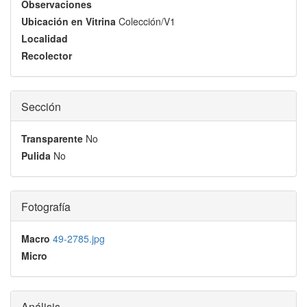
Observaciones
Ubicación en Vitrina
Colección/V1
Localidad
Recolector
Sección
Transparente
No
Pulida
No
Fotografía
Macro
49-2785.jpg
Micro
Análisis