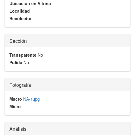
Ubicación en Vitrina
Localidad
Recolector
Sección
Transparente
No
Pulida
No
Fotografía
Macro
NA-1.jpg
Micro
Análisis