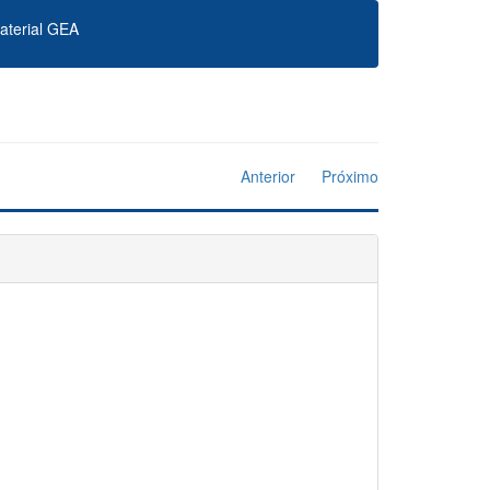
aterial GEA
Anterior
Próximo