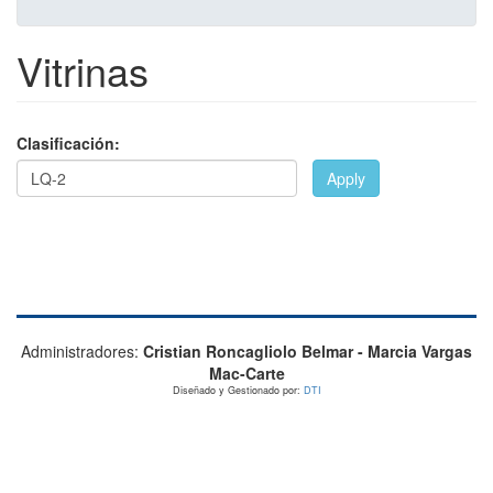
Vitrinas
Clasificación:
Apply
Administradores:
Cristian Roncagliolo Belmar - Marcia Vargas
Mac-Carte
Diseñado y Gestionado por:
DTI