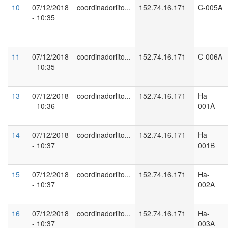
10
07/12/2018
coordinadorlito...
152.74.16.171
C-005A
- 10:35
11
07/12/2018
coordinadorlito...
152.74.16.171
C-006A
- 10:35
13
07/12/2018
coordinadorlito...
152.74.16.171
Ha-
- 10:36
001A
14
07/12/2018
coordinadorlito...
152.74.16.171
Ha-
- 10:37
001B
15
07/12/2018
coordinadorlito...
152.74.16.171
Ha-
- 10:37
002A
16
07/12/2018
coordinadorlito...
152.74.16.171
Ha-
- 10:37
003A