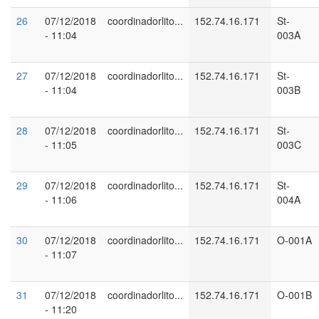
26
07/12/2018
coordinadorlito...
152.74.16.171
St-
- 11:04
003A
27
07/12/2018
coordinadorlito...
152.74.16.171
St-
- 11:04
003B
28
07/12/2018
coordinadorlito...
152.74.16.171
St-
- 11:05
003C
29
07/12/2018
coordinadorlito...
152.74.16.171
St-
- 11:06
004A
30
07/12/2018
coordinadorlito...
152.74.16.171
O-001A
- 11:07
31
07/12/2018
coordinadorlito...
152.74.16.171
O-001B
- 11:20