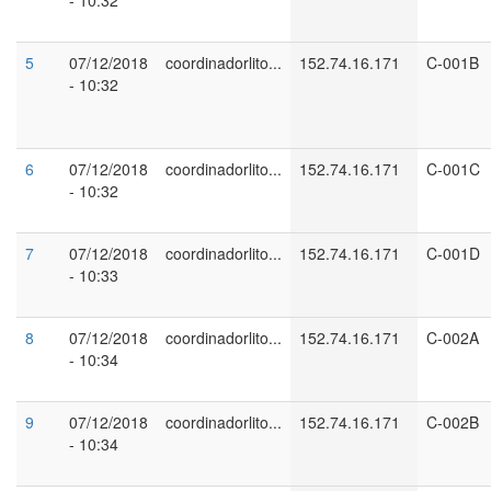
- 10:32
5
07/12/2018
coordinadorlito...
152.74.16.171
C-001B
- 10:32
6
07/12/2018
coordinadorlito...
152.74.16.171
C-001C
- 10:32
7
07/12/2018
coordinadorlito...
152.74.16.171
C-001D
- 10:33
8
07/12/2018
coordinadorlito...
152.74.16.171
C-002A
- 10:34
9
07/12/2018
coordinadorlito...
152.74.16.171
C-002B
- 10:34