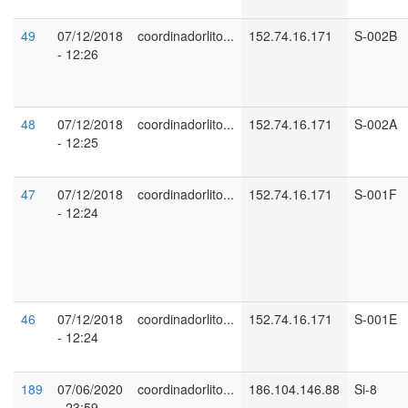
49
07/12/2018
coordinadorlito...
152.74.16.171
S-002B
- 12:26
48
07/12/2018
coordinadorlito...
152.74.16.171
S-002A
- 12:25
47
07/12/2018
coordinadorlito...
152.74.16.171
S-001F
- 12:24
46
07/12/2018
coordinadorlito...
152.74.16.171
S-001E
- 12:24
189
07/06/2020
coordinadorlito...
186.104.146.88
Si-8
- 23:59