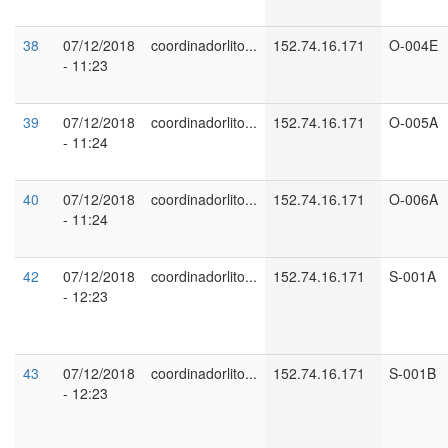
38
07/12/2018
coordinadorlito...
152.74.16.171
O-004E
- 11:23
39
07/12/2018
coordinadorlito...
152.74.16.171
O-005A
- 11:24
40
07/12/2018
coordinadorlito...
152.74.16.171
O-006A
- 11:24
42
07/12/2018
coordinadorlito...
152.74.16.171
S-001A
- 12:23
43
07/12/2018
coordinadorlito...
152.74.16.171
S-001B
- 12:23