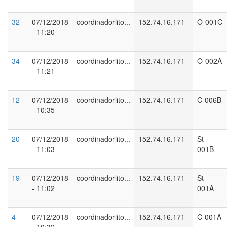
32
07/12/2018
coordinadorlito...
152.74.16.171
O-001C
- 11:20
34
07/12/2018
coordinadorlito...
152.74.16.171
O-002A
- 11:21
12
07/12/2018
coordinadorlito...
152.74.16.171
C-006B
- 10:35
20
07/12/2018
coordinadorlito...
152.74.16.171
St-
- 11:03
001B
19
07/12/2018
coordinadorlito...
152.74.16.171
St-
- 11:02
001A
4
07/12/2018
coordinadorlito...
152.74.16.171
C-001A