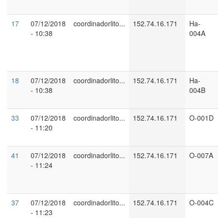
17
07/12/2018
coordinadorlito...
152.74.16.171
Ha-
- 10:38
004A
18
07/12/2018
coordinadorlito...
152.74.16.171
Ha-
- 10:38
004B
33
07/12/2018
coordinadorlito...
152.74.16.171
O-001D
- 11:20
41
07/12/2018
coordinadorlito...
152.74.16.171
O-007A
- 11:24
37
07/12/2018
coordinadorlito...
152.74.16.171
O-004C
- 11:23