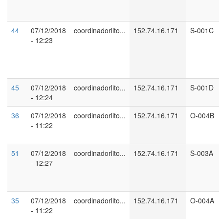
44
07/12/2018
coordinadorlito...
152.74.16.171
S-001C
- 12:23
45
07/12/2018
coordinadorlito...
152.74.16.171
S-001D
- 12:24
36
07/12/2018
coordinadorlito...
152.74.16.171
O-004B
- 11:22
51
07/12/2018
coordinadorlito...
152.74.16.171
S-003A
- 12:27
35
07/12/2018
coordinadorlito...
152.74.16.171
O-004A
- 11:22