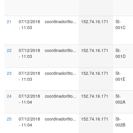
21
07/12/2018
coordinadorlito...
152.74.16.171
St-
- 11:03
001C
22
07/12/2018
coordinadorlito...
152.74.16.171
St-
- 11:03
001D
23
07/12/2018
coordinadorlito...
152.74.16.171
St-
- 11:03
001E
24
07/12/2018
coordinadorlito...
152.74.16.171
St-
- 11:04
002A
25
07/12/2018
coordinadorlito...
152.74.16.171
St-
- 11:04
002B